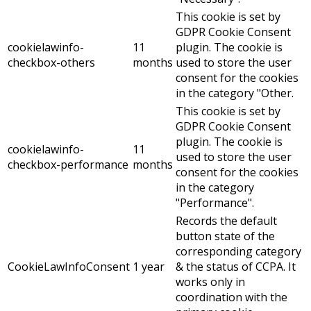
This cookie is set by
GDPR Cookie Consent
cookielawinfo-
11
plugin. The cookie is
checkbox-others
months
used to store the user
consent for the cookies
in the category "Other.
This cookie is set by
GDPR Cookie Consent
plugin. The cookie is
cookielawinfo-
11
used to store the user
checkbox-performance
months
consent for the cookies
in the category
"Performance".
Records the default
button state of the
corresponding category
CookieLawInfoConsent
1 year
& the status of CCPA. It
works only in
coordination with the