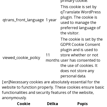
primary cookie.
This cookie is set by
qTranslate WordPress
plugin. The cookie is
qtrans_front_language
1 year
used to manage the
preferred language of
the visitor.
The cookie is set by the
GDPR Cookie Consent
plugin and is used to
11
store whether or not
viewed_cookie_policy
months
user has consented to
the use of cookies. It
does not store any
personal data.
[:en]Necessary cookies are absolutely essential for the
website to function properly. These cookies ensure basic
functionalities and security features of the website,
anonymously.
Cookie
Délka
Popis