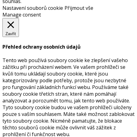
souhlas.
Nastavení souborů cookie
Přijmout vše
Manage consent
Zavřít
Přehled ochrany osobních údajů
Tento web používá soubory cookie ke zlepšení vašeho
zážitku při procházení webem. Ve vašem prohlížeči se
kvůli tomu ukládají soubory cookie, které jsou
kategorizovány podle potřeby, protože jsou nezbytné
pro fungování základních funkcí webu. Používáme také
soubory cookie třetích stran, které nám pomáhají
analyzovat a porozumět tomu, jak tento web používáte.
Tyto soubory cookie budou ve vašem prohlížeči uloženy
pouze s vaším souhlasem. Máte také možnost zablokovat
tyto soubory cookie. Nicméně pamatujte, že blokace
těchto souborů cookie může ovlivnit váš zážitek z
prohlížení či funkčnost webu.