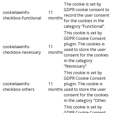
The cookie is set by
GDPR cookie consent to
cookielawinfo-
11
record the user consent
checkbox-functional
months
for the cookies in the
category "Functional".
This cookie is set by
GDPR Cookie Consent
plugin. The cookies is
cookielawinfo-
11
used to store the user
checkbox-necessary
months
consent for the cookies
in the category
"Necessary".
This cookie is set by
GDPR Cookie Consent
cookielawinfo-
11
plugin. The cookie is
checkbox-others
months
used to store the user
consent for the cookies
in the category "Other.
This cookie is set by
GDPR Cookie Consent