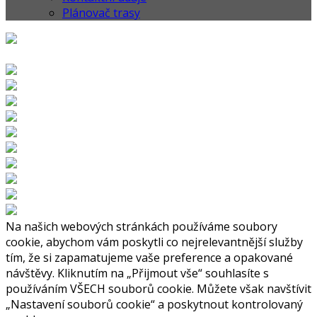
Plánovač trasy
Na našich webových stránkách používáme soubory
cookie, abychom vám poskytli co nejrelevantnější služby
tím, že si zapamatujeme vaše preference a opakované
návštěvy. Kliknutím na „Přijmout vše“ souhlasíte s
používáním VŠECH souborů cookie. Můžete však navštívit
„Nastavení souborů cookie“ a poskytnout kontrolovaný